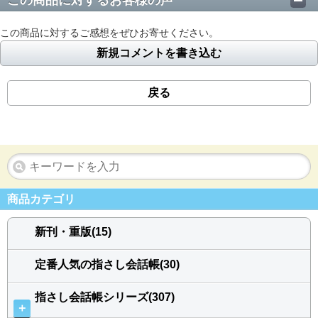
この商品に対するお客様の声
この商品に対するご感想をぜひお寄せください。
新規コメントを書き込む
戻る
商品カテゴリ
新刊・重版(15)
定番人気の指さし会話帳(30)
指さし会話帳シリーズ(307)
＋