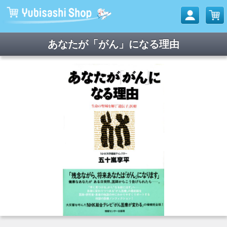
あなたが「がん」になる理由