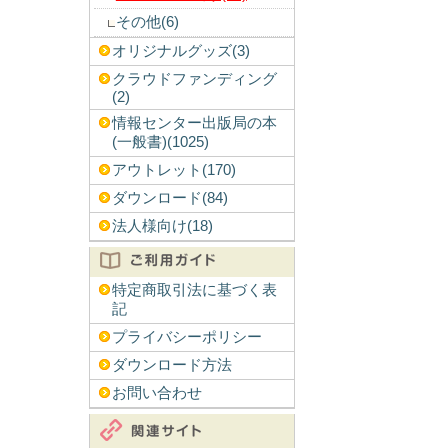
その他(6)
オリジナルグッズ(3)
クラウドファンディング
(2)
情報センター出版局の本
(一般書)(1025)
アウトレット(170)
ダウンロード(84)
法人様向け(18)
特定商取引法に基づく表
記
プライバシーポリシー
ダウンロード方法
お問い合わせ