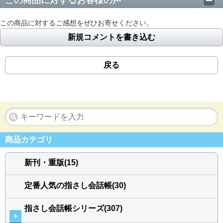
この商品に対するお客様の声
この商品に対するご感想をぜひお寄せください。
新規コメントを書き込む
戻る
商品カテゴリ
新刊・重版(15)
定番人気の指さし会話帳(30)
指さし会話帳シリーズ(307)
＋