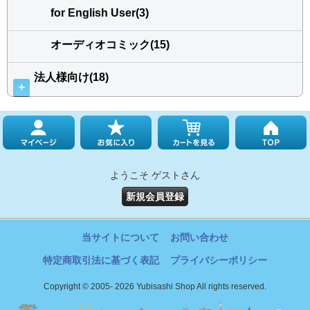
for English User(3)
オーディオコミック(15)
法人様向け(18)
＋
ようこそ ゲストさん
新規会員登録
当サイトについて
お問い合わせ
特定商取引法に基づく表記
プライバシーポリシー
Copyright © 2005- 2026 Yubisashi Shop All rights reserved.