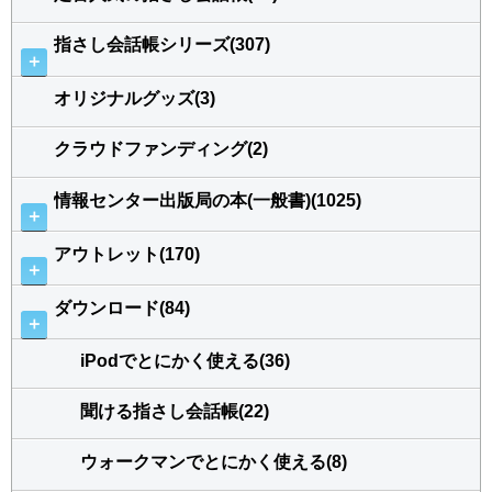
指さし会話帳シリーズ(307)
＋
オリジナルグッズ(3)
クラウドファンディング(2)
情報センター出版局の本(一般書)(1025)
＋
アウトレット(170)
＋
ダウンロード(84)
＋
iPodでとにかく使える(36)
聞ける指さし会話帳(22)
ウォークマンでとにかく使える(8)