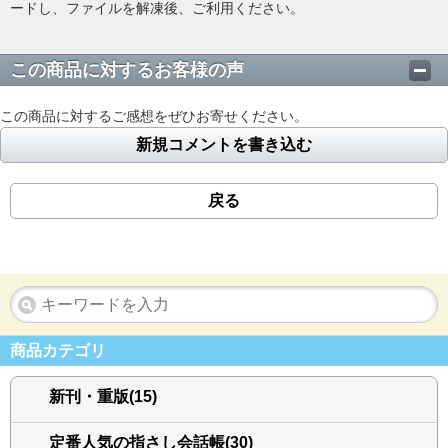
ードし、ファイルを解凍後、ご利用ください。
この商品に対するお客様の声
この商品に対するご感想をぜひお寄せください。
新規コメントを書き込む
戻る
商品カテゴリ
新刊・重版(15)
定番人気の指さし会話帳(30)