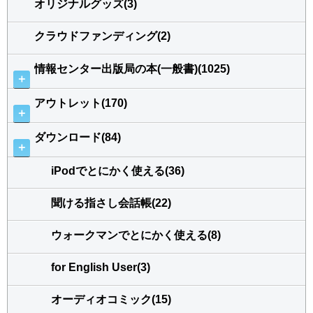
オリジナルグッズ(3)
クラウドファンディング(2)
情報センター出版局の本(一般書)(1025)
＋
アウトレット(170)
＋
ダウンロード(84)
＋
iPodでとにかく使える(36)
聞ける指さし会話帳(22)
ウォークマンでとにかく使える(8)
for English User(3)
オーディオコミック(15)