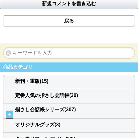
新規コメントを書き込む
戻る
商品カテゴリ
新刊・重版(15)
定番人気の指さし会話帳(30)
指さし会話帳シリーズ(307)
＋
オリジナルグッズ(3)