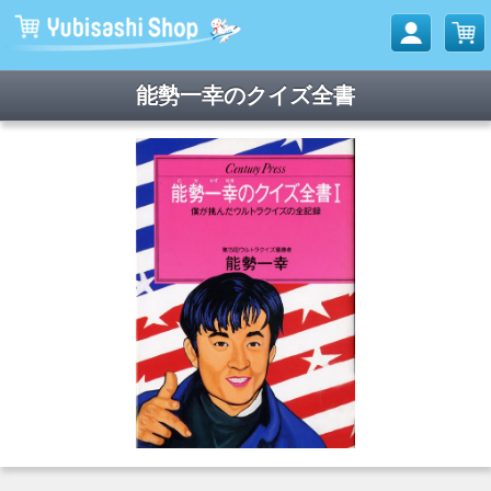
能勢一幸のクイズ全書