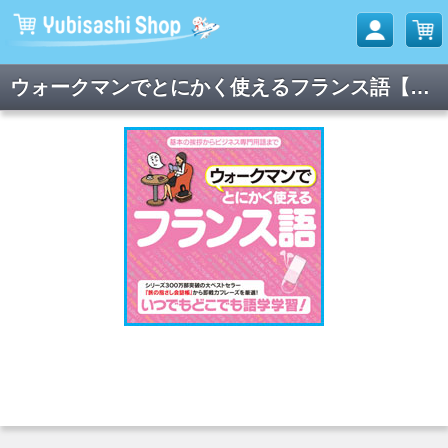
ウォークマンでとにかく使えるフランス語【ダウンロード版】