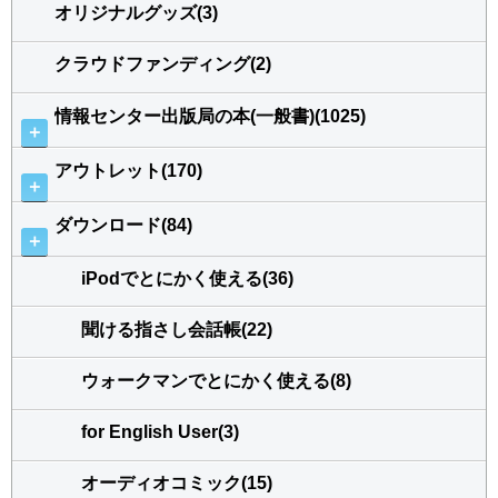
オリジナルグッズ(3)
クラウドファンディング(2)
情報センター出版局の本(一般書)(1025)
＋
アウトレット(170)
＋
ダウンロード(84)
＋
iPodでとにかく使える(36)
聞ける指さし会話帳(22)
ウォークマンでとにかく使える(8)
for English User(3)
オーディオコミック(15)