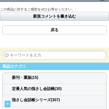
この商品に対するご感想をぜひお寄せください。
新規コメントを書き込む
戻る
商品カテゴリ
新刊・重版(15)
定番人気の指さし会話帳(30)
指さし会話帳シリーズ(307)
＋