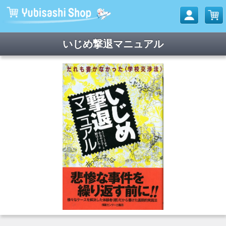
いじめ撃退マニュアル