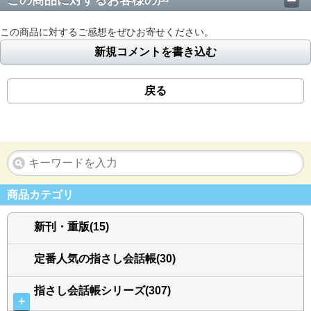
この商品に対するお客様の声
この商品に対するご感想をぜひお寄せください。
新規コメントを書き込む
戻る
商品カテゴリ
新刊・重版(15)
定番人気の指さし会話帳(30)
指さし会話帳シリーズ(307)
＋