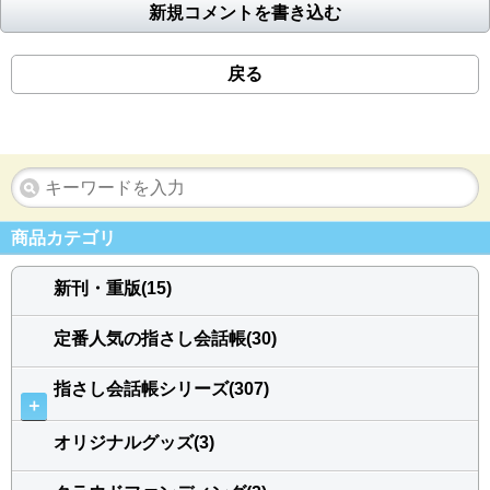
新規コメントを書き込む
戻る
商品カテゴリ
新刊・重版(15)
定番人気の指さし会話帳(30)
指さし会話帳シリーズ(307)
＋
オリジナルグッズ(3)