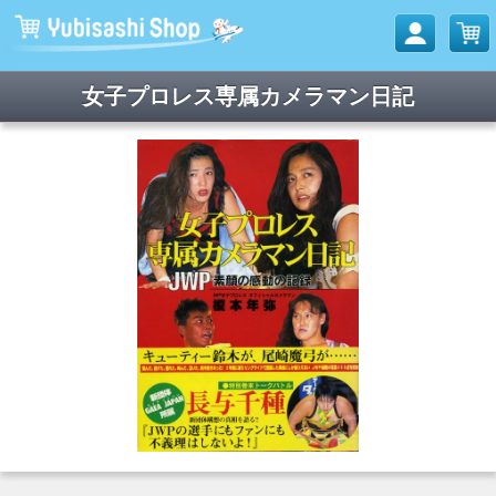
女子プロレス専属カメラマン日記