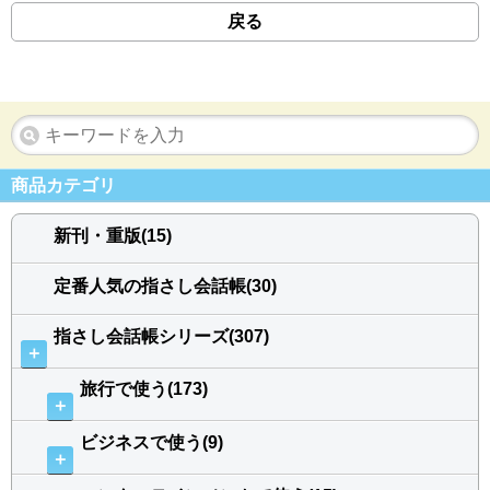
戻る
商品カテゴリ
新刊・重版(15)
定番人気の指さし会話帳(30)
指さし会話帳シリーズ(307)
＋
旅行で使う(173)
＋
ビジネスで使う(9)
＋