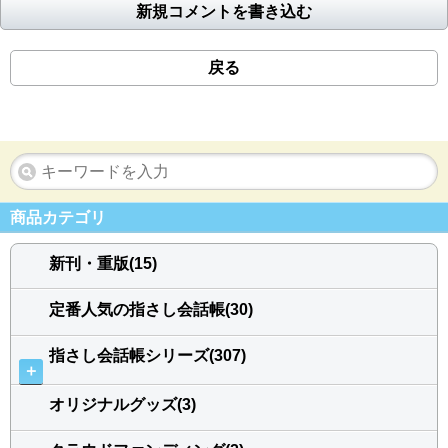
新規コメントを書き込む
戻る
商品カテゴリ
新刊・重版(15)
定番人気の指さし会話帳(30)
指さし会話帳シリーズ(307)
＋
オリジナルグッズ(3)