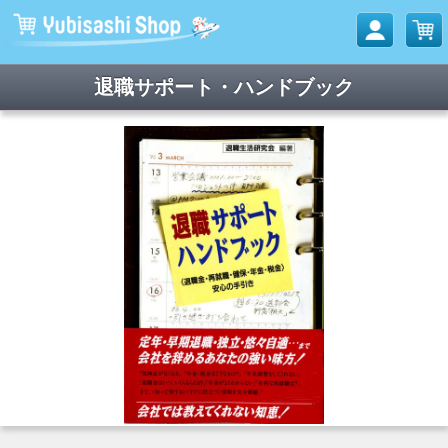
退職サポート・ハンドブック