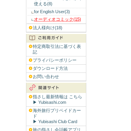
使える(8)
for English User(3)
オーディオコミック(15)
法人様向け(18)
特定商取引法に基づく表
記
プライバシーポリシー
ダウンロード方法
お問い合わせ
指さし最新情報は こちら
▶︎ Yubisashi.com
海外旅行プリペイドカー
ド
▶︎ Yubisashi Club Card
旅の指さし会話帳アプリ