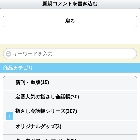
新規コメントを書き込む
戻る
商品カテゴリ
新刊・重版(15)
定番人気の指さし会話帳(30)
指さし会話帳シリーズ(307)
＋
オリジナルグッズ(3)