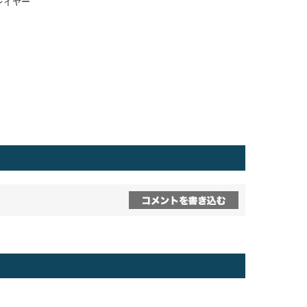
プレイヤー