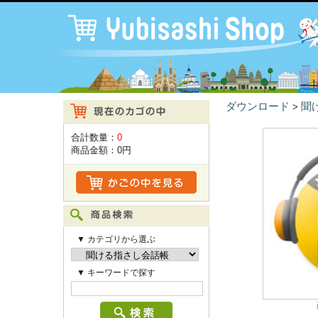
ダウンロード
聞
>
合計数量：
0
商品金額：
0円
▼ カテゴリから選ぶ
▼ キーワードで探す