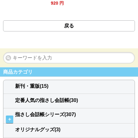
920 円
戻る
商品カテゴリ
新刊・重版(15)
定番人気の指さし会話帳(30)
指さし会話帳シリーズ(307)
＋
オリジナルグッズ(3)