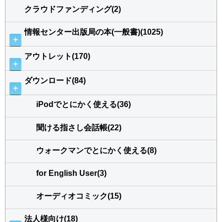
クラウドファンディング(2)
情報センター出版局の本(一般書)(1025)
＋
アウトレット(170)
＋
ダウンロード(84)
＋
iPodでとにかく使える(36)
聞ける指さし会話帳(22)
ウォークマンでとにかく使える(8)
for English User(3)
オーディオコミック(15)
法人様向け(18)