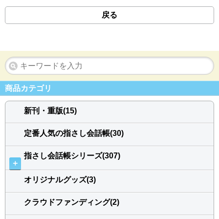
戻る
商品カテゴリ
新刊・重版(15)
定番人気の指さし会話帳(30)
指さし会話帳シリーズ(307)
＋
オリジナルグッズ(3)
クラウドファンディング(2)