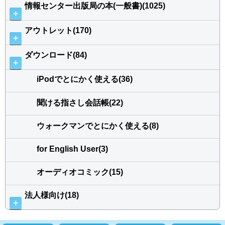
情報センター出版局の本(一般書)(1025)
＋
アウトレット(170)
＋
ダウンロード(84)
＋
iPodでとにかく使える(36)
聞ける指さし会話帳(22)
ウォークマンでとにかく使える(8)
for English User(3)
オーディオコミック(15)
法人様向け(18)
＋