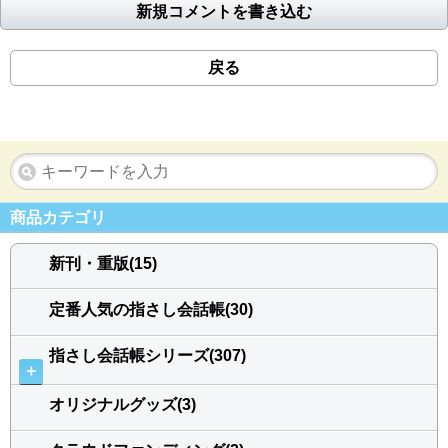
新規コメントを書き込む
戻る
商品カテゴリ
新刊・重版(15)
定番人気の指さし会話帳(30)
指さし会話帳シリーズ(307)
＋
オリジナルグッズ(3)