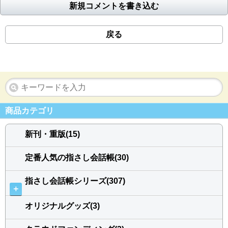
新規コメントを書き込む
戻る
商品カテゴリ
新刊・重版(15)
定番人気の指さし会話帳(30)
指さし会話帳シリーズ(307)
＋
オリジナルグッズ(3)