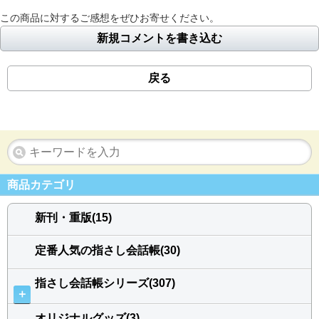
この商品に対するご感想をぜひお寄せください。
新規コメントを書き込む
戻る
商品カテゴリ
新刊・重版(15)
定番人気の指さし会話帳(30)
指さし会話帳シリーズ(307)
＋
オリジナルグッズ(3)