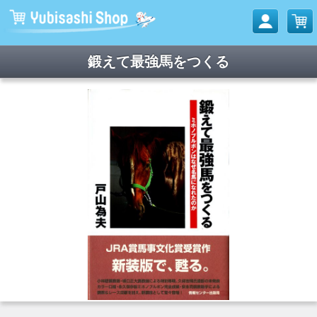
鍛えて最強馬をつくる