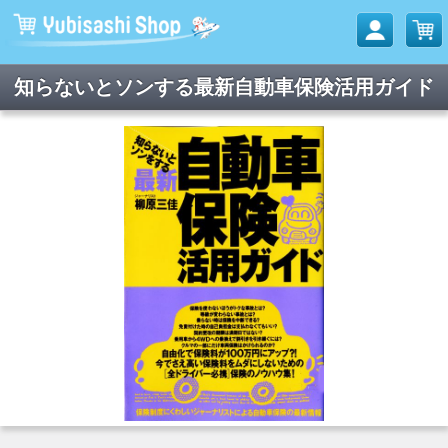
知らないとソンする最新自動車保険活用ガイド