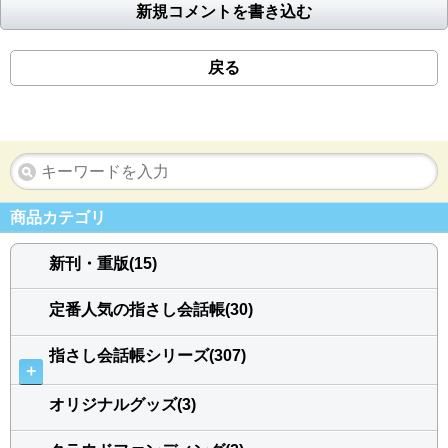
新規コメントを書き込む
戻る
商品カテゴリ
新刊・重版(15)
定番人気の指さし会話帳(30)
指さし会話帳シリーズ(307)
＋
オリジナルグッズ(3)