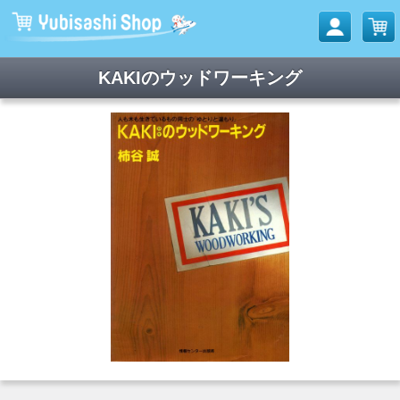
KAKIのウッドワーキング