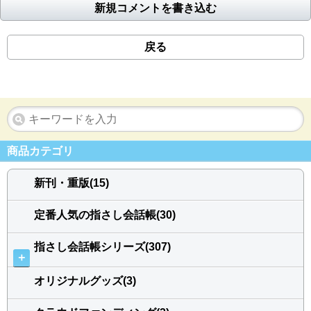
新規コメントを書き込む
戻る
商品カテゴリ
新刊・重版(15)
定番人気の指さし会話帳(30)
指さし会話帳シリーズ(307)
＋
オリジナルグッズ(3)