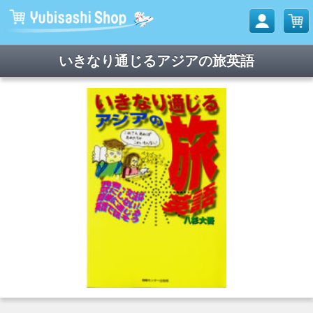
いきなり通じるアジアの旅英語