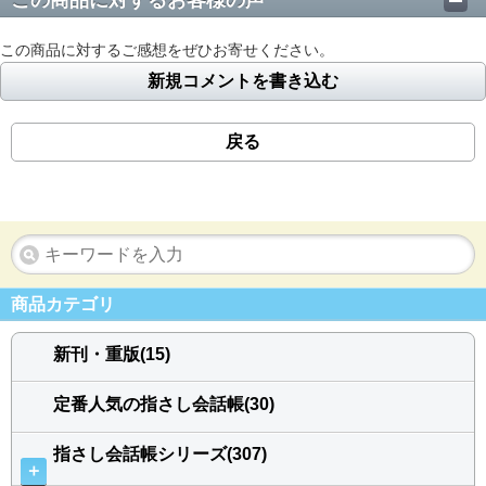
この商品に対するお客様の声
この商品に対するご感想をぜひお寄せください。
新規コメントを書き込む
戻る
商品カテゴリ
新刊・重版(15)
定番人気の指さし会話帳(30)
指さし会話帳シリーズ(307)
＋