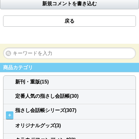
新規コメントを書き込む
戻る
商品カテゴリ
新刊・重版(15)
定番人気の指さし会話帳(30)
指さし会話帳シリーズ(307)
＋
オリジナルグッズ(3)