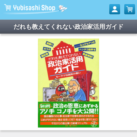
だれも教えてくれない政治家活用ガイド