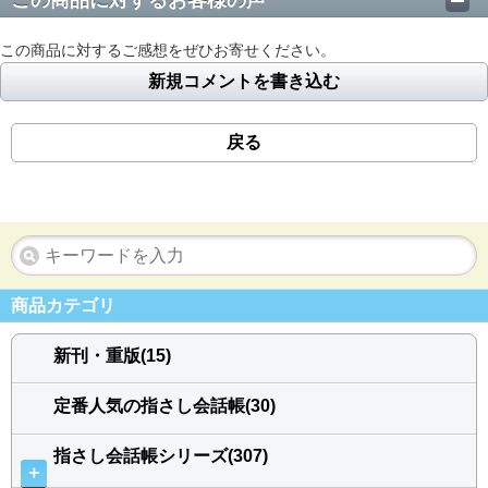
この商品に対するお客様の声
この商品に対するご感想をぜひお寄せください。
新規コメントを書き込む
戻る
商品カテゴリ
新刊・重版(15)
定番人気の指さし会話帳(30)
指さし会話帳シリーズ(307)
＋