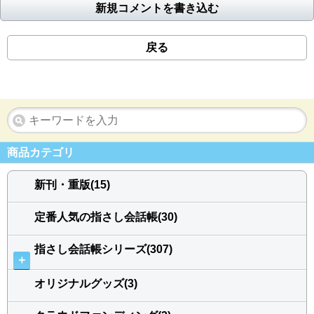
新規コメントを書き込む
戻る
商品カテゴリ
新刊・重版(15)
定番人気の指さし会話帳(30)
指さし会話帳シリーズ(307)
＋
オリジナルグッズ(3)