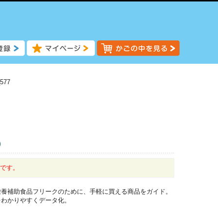
577
)
中です。
栄養補助食品フリークのために、手軽に買える商品をガイド。
をわかりやすくデータ化。