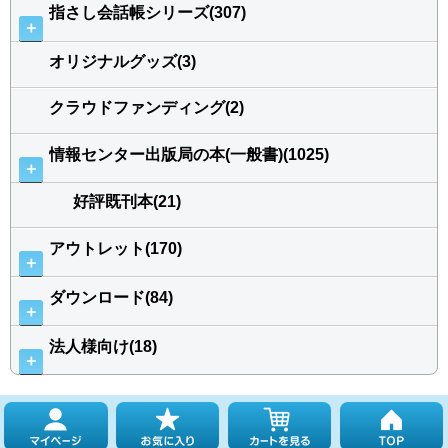
指さし会話帳シリーズ(307)
＋
オリジナルグッズ(3)
クラウドファンディング(2)
情報センター出版局の本(一般書)(1025)
＋
好評既刊本(21)
アウトレット(170)
＋
ダウンロード(84)
＋
法人様向け(18)
＋