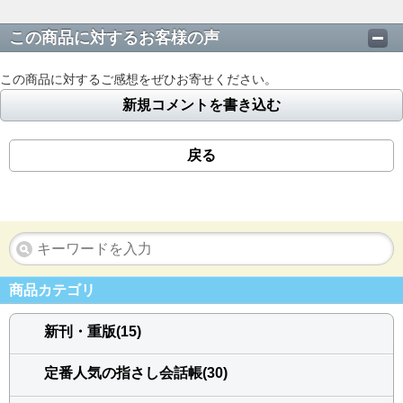
この商品に対するお客様の声
この商品に対するご感想をぜひお寄せください。
新規コメントを書き込む
戻る
商品カテゴリ
新刊・重版(15)
定番人気の指さし会話帳(30)