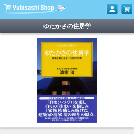
ゆたかさの住居学