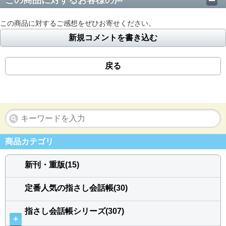
この商品に対するお客様の声
この商品に対するご感想をぜひお寄せください。
新規コメントを書き込む
戻る
商品カテゴリ
新刊・重版(15)
定番人気の指さし会話帳(30)
指さし会話帳シリーズ(307)
＋