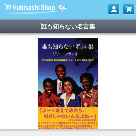
誰も知らない名言集