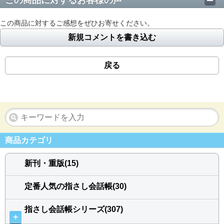
この商品に対するお客様の声
この商品に対するご感想をぜひお寄せください。
新規コメントを書き込む
戻る
商品カテゴリ
新刊・重版(15)
定番人気の指さし会話帳(30)
指さし会話帳シリーズ(307)
＋