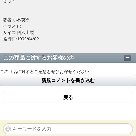
とは?
著者:小林英樹
イラスト:
サイズ:四六上製
発行日:1999/04/02
この商品に対するお客様の声
この商品に対するご感想をぜひお寄せください。
新規コメントを書き込む
戻る