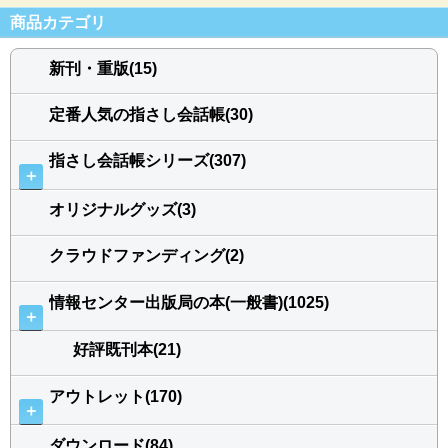
商品カテゴリ
新刊・重版(15)
定番人気の指さし会話帳(30)
指さし会話帳シリーズ(307)
＋
オリジナルグッズ(3)
クラウドファンディング(2)
情報センター出版局の本(一般書)(1025)
＋
好評既刊本(21)
アウトレット(170)
＋
ダウンロード(84)