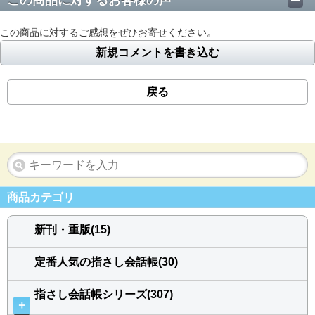
この商品に対するお客様の声
この商品に対するご感想をぜひお寄せください。
新規コメントを書き込む
戻る
商品カテゴリ
新刊・重版(15)
定番人気の指さし会話帳(30)
指さし会話帳シリーズ(307)
＋