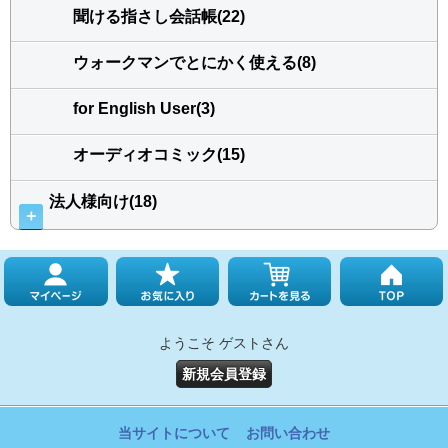
聞ける指さし会話帳(22)
ウォークマンでとにかく使える(8)
for English User(3)
オーディオコミック(15)
法人様向け(18)
＋
ようこそ ゲストさん
新規会員登録
当サイトについて
お問い合わせ