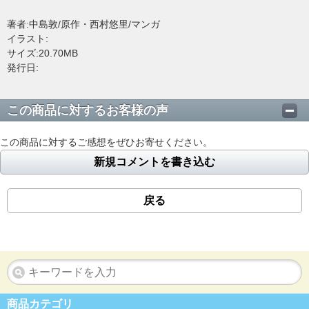
著者:中島敦/原作・西村悠里/マンガ
イラスト:
サイズ:20.70MB
発行日:
この商品に対するお客様の声
この商品に対するご感想をぜひお寄せください。
新規コメントを書き込む
戻る
商品カテゴリ