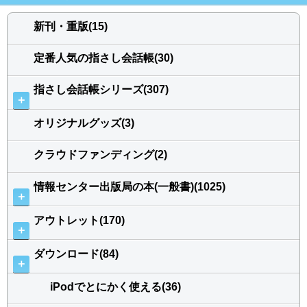
新刊・重版(15)
定番人気の指さし会話帳(30)
指さし会話帳シリーズ(307)
＋
オリジナルグッズ(3)
クラウドファンディング(2)
情報センター出版局の本(一般書)(1025)
＋
アウトレット(170)
＋
ダウンロード(84)
＋
iPodでとにかく使える(36)