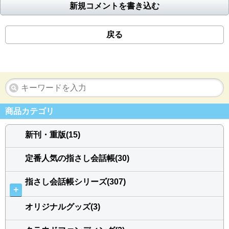
新規コメントを書き込む
戻る
商品カテゴリ
新刊・重版(15)
定番人気の指さし会話帳(30)
指さし会話帳シリーズ(307)
＋
オリジナルグッズ(3)