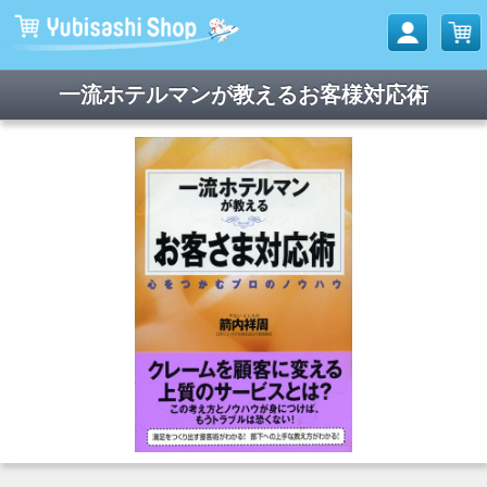
一流ホテルマンが教えるお客様対応術