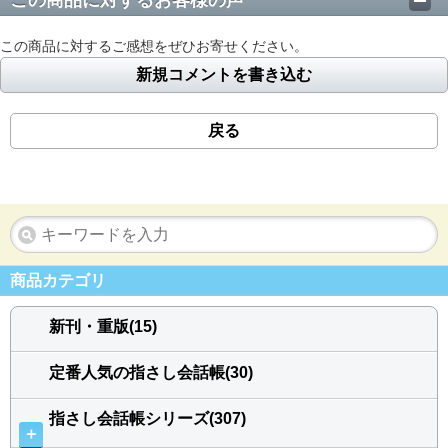
この商品に対するお客様の声
この商品に対するご感想をぜひお寄せください。
新規コメントを書き込む
戻る
商品カテゴリ
新刊・重版(15)
定番人気の指さし会話帳(30)
指さし会話帳シリーズ(307)
＋