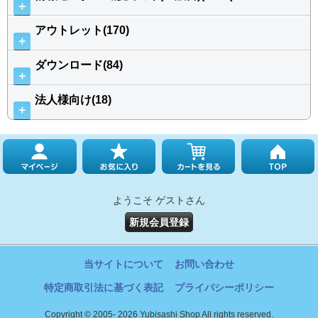
＋
アウトレット(170)
＋
ダウンロード(84)
＋
法人様向け(18)
＋
ようこそ ゲストさん
新規会員登録
当サイトについて
お問い合わせ
特定商取引法に基づく表記
プライバシーポリシー
Copyright © 2005- 2026 Yubisashi Shop All rights reserved.