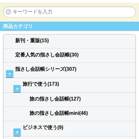
商品カテゴリ
新刊・重版(15)
定番人気の指さし会話帳(30)
指さし会話帳シリーズ(307)
＋
旅行で使う(173)
＋
旅の指さし会話帳(127)
旅の指さし会話帳mini(46)
ビジネスで使う(9)
＋