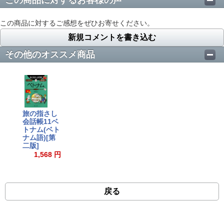
この商品に対するお客様の声
この商品に対するご感想をぜひお寄せください。
新規コメントを書き込む
その他のオススメ商品
旅の指さし
会話帳11ベ
トナム(ベト
ナム語)[第
二版]
1,568 円
戻る