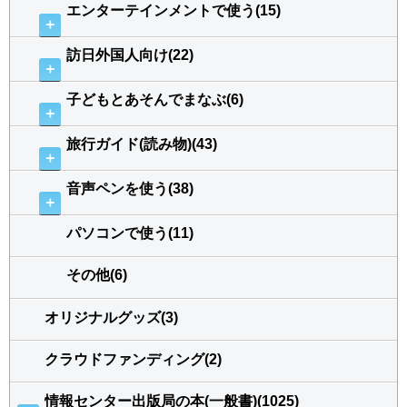
エンターテインメントで使う(15)
＋
訪日外国人向け(22)
＋
子どもとあそんでまなぶ(6)
＋
旅行ガイド(読み物)(43)
＋
音声ペンを使う(38)
＋
パソコンで使う(11)
その他(6)
オリジナルグッズ(3)
クラウドファンディング(2)
情報センター出版局の本(一般書)(1025)