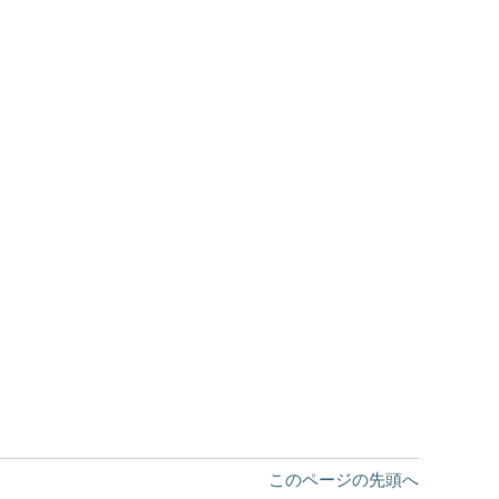
このページの先頭へ