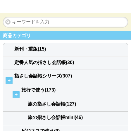
商品カテゴリ
新刊・重版(15)
定番人気の指さし会話帳(30)
指さし会話帳シリーズ(307)
＋
旅行で使う(173)
＋
旅の指さし会話帳(127)
旅の指さし会話帳mini(46)
ビジネスで使う(9)