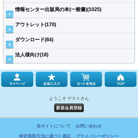
情報センター出版局の本(一般書)(1025)
＋
アウトレット(170)
＋
ダウンロード(84)
＋
法人様向け(18)
＋
ようこそ ゲストさん
新規会員登録
当サイトについて
お問い合わせ
特定商取引法に基づく表記
プライバシーポリシー