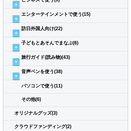
＋
エンターテインメントで使う(15)
＋
訪日外国人向け(22)
＋
子どもとあそんでまなぶ(6)
＋
旅行ガイド(読み物)(43)
＋
音声ペンを使う(38)
＋
パソコンで使う(11)
その他(6)
オリジナルグッズ(3)
クラウドファンディング(2)