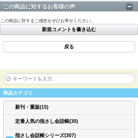
この商品に対するお客様の声
この商品に対するご感想をぜひお寄せください。
新規コメントを書き込む
戻る
商品カテゴリ
新刊・重版(15)
定番人気の指さし会話帳(30)
指さし会話帳シリーズ(307)