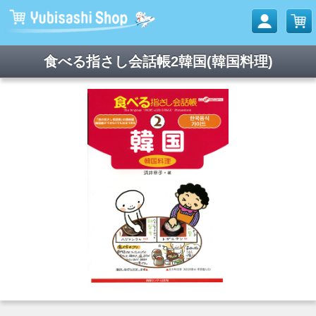
食べる指さし会話帳2韓国(韓国料理)