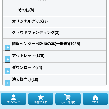
その他(6)
オリジナルグッズ(3)
クラウドファンディング(2)
情報センター出版局の本(一般書)(1025)
＋
アウトレット(170)
＋
ダウンロード(84)
＋
法人様向け(18)
＋