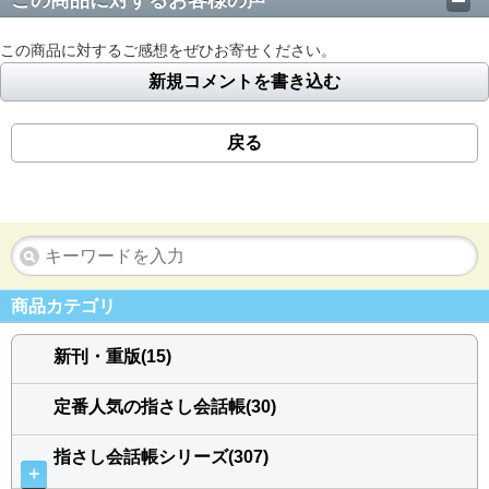
この商品に対するお客様の声
この商品に対するご感想をぜひお寄せください。
新規コメントを書き込む
戻る
商品カテゴリ
新刊・重版(15)
定番人気の指さし会話帳(30)
指さし会話帳シリーズ(307)
＋