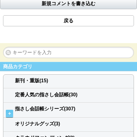
新規コメントを書き込む
戻る
商品カテゴリ
新刊・重版(15)
定番人気の指さし会話帳(30)
指さし会話帳シリーズ(307)
＋
オリジナルグッズ(3)