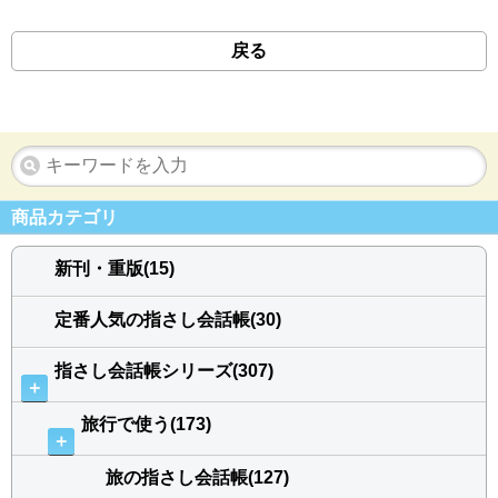
戻る
商品カテゴリ
新刊・重版(15)
定番人気の指さし会話帳(30)
指さし会話帳シリーズ(307)
＋
旅行で使う(173)
＋
旅の指さし会話帳(127)