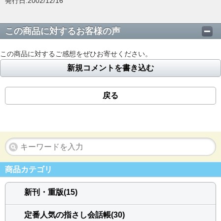
発行日:2002/12/16
この商品に対するお客様の声
この商品に対するご感想をぜひお寄せください。
新規コメントを書き込む
戻る
商品カテゴリ
新刊・重版(15)
定番人気の指さし会話帳(30)