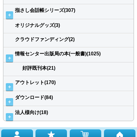
指さし会話帳シリーズ(307)
＋
オリジナルグッズ(3)
クラウドファンディング(2)
情報センター出版局の本(一般書)(1025)
＋
好評既刊本(21)
アウトレット(170)
＋
ダウンロード(84)
＋
法人様向け(18)
＋