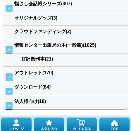
指さし会話帳シリーズ(307)
＋
オリジナルグッズ(3)
クラウドファンディング(2)
情報センター出版局の本(一般書)(1025)
＋
好評既刊本(21)
アウトレット(170)
＋
ダウンロード(84)
＋
法人様向け(18)
＋