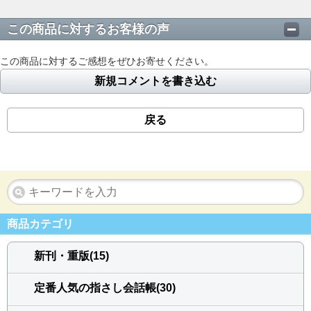
この商品に対するお客様の声
この商品に対するご感想をぜひお寄せください。
新規コメントを書き込む
戻る
商品カテゴリ
新刊・重版(15)
定番人気の指さし会話帳(30)