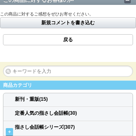
この商品に対するお客様の声
この商品に対するご感想をぜひお寄せください。
新規コメントを書き込む
戻る
商品カテゴリ
新刊・重版(15)
定番人気の指さし会話帳(30)
指さし会話帳シリーズ(307)
＋