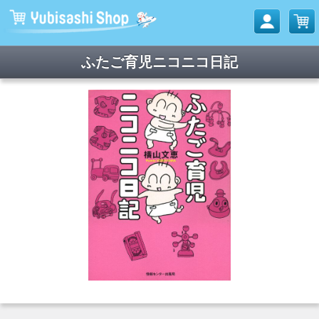
ふたご育児ニコニコ日記