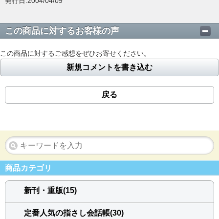
発行日:2004/04/09
この商品に対するお客様の声
この商品に対するご感想をぜひお寄せください。
新規コメントを書き込む
戻る
商品カテゴリ
新刊・重版(15)
定番人気の指さし会話帳(30)