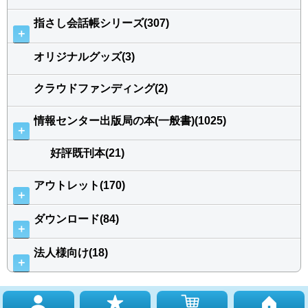
指さし会話帳シリーズ(307)
＋
オリジナルグッズ(3)
クラウドファンディング(2)
情報センター出版局の本(一般書)(1025)
＋
好評既刊本(21)
アウトレット(170)
＋
ダウンロード(84)
＋
法人様向け(18)
＋