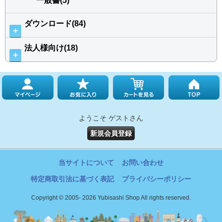
一般書(5)
ダウンロード(84)
＋
法人様向け(18)
＋
ようこそ ゲストさん
新規会員登録
当サイトについて
お問い合わせ
特定商取引法に基づく表記
プライバシーポリシー
Copyright © 2005- 2026 Yubisashi Shop All rights reserved.