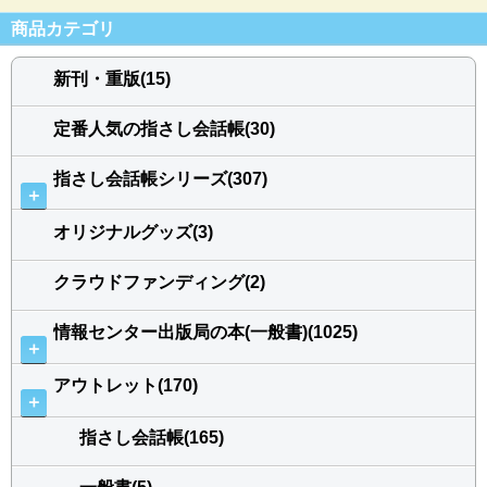
商品カテゴリ
新刊・重版(15)
定番人気の指さし会話帳(30)
指さし会話帳シリーズ(307)
＋
オリジナルグッズ(3)
クラウドファンディング(2)
情報センター出版局の本(一般書)(1025)
＋
アウトレット(170)
＋
指さし会話帳(165)