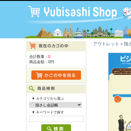
アウトレット
指
>
合計数量：
0
商品金額：
0円
▼ カテゴリから選ぶ
▼ キーワードで探す