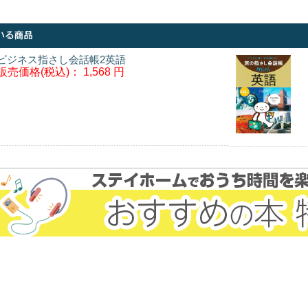
ビジネス指さし会話帳2英語
販売価格(税込)：
1,568 円