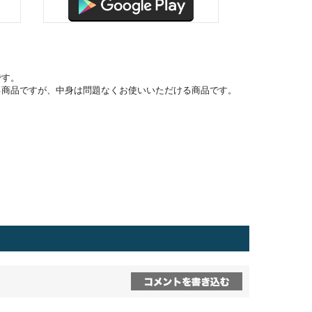
です。
る商品ですが、中身は問題なくお使いいただける商品です。