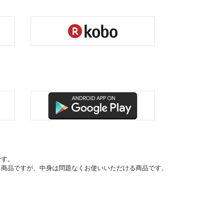
です。
る商品ですが、中身は問題なくお使いいただける商品です。