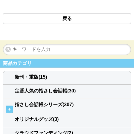
戻る
商品カテゴリ
新刊・重版(15)
定番人気の指さし会話帳(30)
指さし会話帳シリーズ(307)
＋
オリジナルグッズ(3)
クラウドファンディング(2)