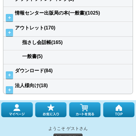
情報センター出版局の本(一般書)(1025)
＋
アウトレット(170)
＋
指さし会話帳(165)
一般書(5)
ダウンロード(84)
＋
法人様向け(18)
＋
ようこそ ゲストさん